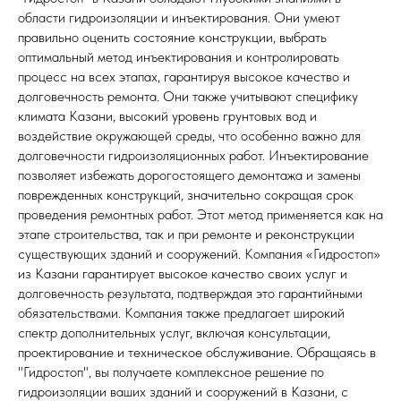
области гидроизоляции и инъектирования. Они умеют
правильно оценить состояние конструкции, выбрать
оптимальный метод инъектирования и контролировать
процесс на всех этапах, гарантируя высокое качество и
долговечность ремонта. Они также учитывают специфику
климата Казани, высокий уровень грунтовых вод и
воздействие окружающей среды, что особенно важно для
долговечности гидроизоляционных работ. Инъектирование
позволяет избежать дорогостоящего демонтажа и замены
поврежденных конструкций, значительно сокращая срок
проведения ремонтных работ. Этот метод применяется как на
этапе строительства, так и при ремонте и реконструкции
существующих зданий и сооружений. Компания «Гидростоп»
из Казани гарантирует высокое качество своих услуг и
долговечность результата, подтверждая это гарантийными
обязательствами. Компания также предлагает широкий
спектр дополнительных услуг, включая консультации,
проектирование и техническое обслуживание. Обращаясь в
"Гидростоп", вы получаете комплексное решение по
гидроизоляции ваших зданий и сооружений в Казани, с