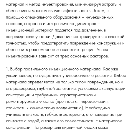
материал и метод инъектирования, минимизируя затраты и
обеспечивая максимальную эффективность. Затем, с
помощью специального оборудования – инъекционных
насосов, патронов и игл различных диаметров –
инъекционный материал подается под давлением в
поврежденные участки. Давление контролируется с высокой
точностью, чтобы предотвратить повреждение конструкции и
обеспечить равномерное заполнение трещин. Успех
инъектирования зависит от трех основных факторов:
1. Выбор правильного инъекционного материала. Как уже
упоминалось, не существует универсального решения. Выбор
материала определяется не только типом повреждения, но и
его размерами, глубиной залегания, условиями эксплуатации
конструкции и требуемыми характеристиками
ремонтируемого участка (прочность, гидроизоляция,
стойкость к химическому воздействию). Необходимо
учитывать вязкость, гибкость материала, его поведение при
контакте с водой, а также его совместимость с материалом
конструкции. Например, для кирпичной кладки может