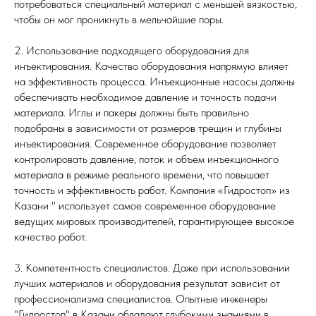
потребоваться специальный материал с меньшей вязкостью,
чтобы он мог проникнуть в мельчайшие поры.
2. Использование подходящего оборудования для
инъектирования. Качество оборудования напрямую влияет
на эффективность процесса. Инъекционные насосы должны
обеспечивать необходимое давление и точность подачи
материала. Иглы и пакеры должны быть правильно
подобраны в зависимости от размеров трещин и глубины
инъектирования. Современное оборудование позволяет
контролировать давление, поток и объем инъекционного
материала в режиме реального времени, что повышает
точность и эффективность работ. Компания «Гидростоп» из
Казани " использует самое современное оборудование
ведущих мировых производителей, гарантирующее высокое
качество работ.
3. Компетентность специалистов. Даже при использовании
лучших материалов и оборудования результат зависит от
профессионализма специалистов. Опытные инженеры
"Гидростоп" в Казани обладают глубокими знаниями в