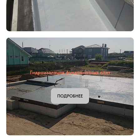
Гидроизоляция балкона
ПОДРОБНЕЕ