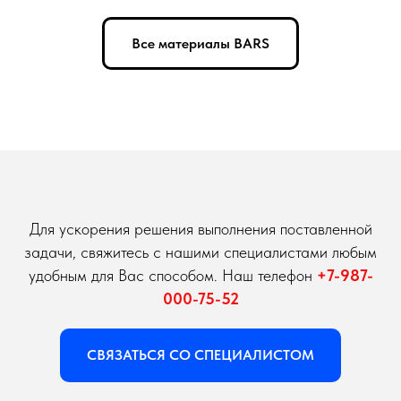
Все материалы BARS