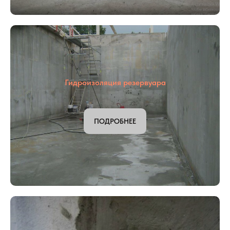
Гидроизоляция подвала
ПОДРОБНЕЕ
Гидроизоляция резервуара