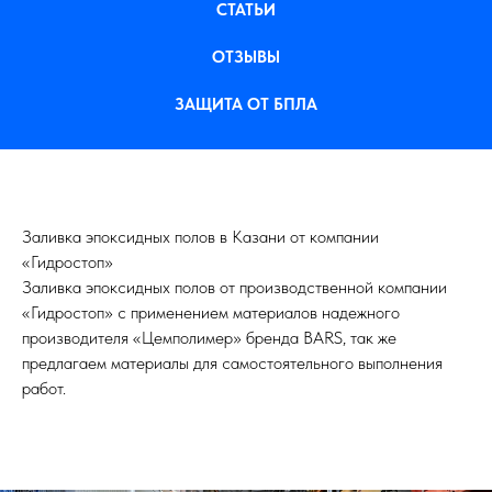
СТАТЬИ
ОТЗЫВЫ
ЗАЩИТА ОТ БПЛА
Заливка эпоксидных полов в Казани от компании
«Гидростоп»
Заливка эпоксидных полов от производственной компании
«Гидростоп» с применением материалов надежного
производителя «Цемполимер» бренда BARS, так же
предлагаем материалы для самостоятельного выполнения
работ.