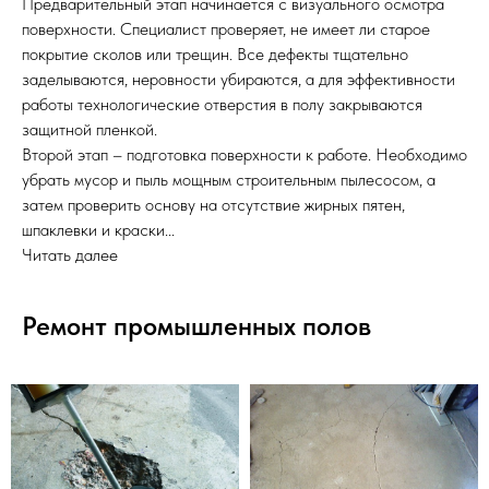
Предварительный этап начинается с визуального осмотра
поверхности. Специалист проверяет, не имеет ли старое
покрытие сколов или трещин. Все дефекты тщательно
заделываются, неровности убираются, а для эффективности
работы технологические отверстия в полу закрываются
защитной пленкой.
Второй этап – подготовка поверхности к работе. Необходимо
убрать мусор и пыль мощным строительным пылесосом, а
затем проверить основу на отсутствие жирных пятен,
шпаклевки и краски...
Читать далее
Ремонт промышленных полов