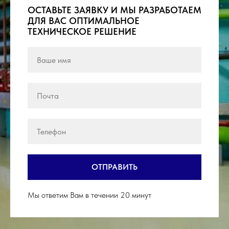
ОСТАВЬТЕ ЗАЯВКУ И МЫ РАЗРАБОТАЕМ
ДЛЯ ВАС ОПТИМАЛЬНОЕ
ТЕХНИЧЕСКОЕ РЕШЕНИЕ
ОТПРАВИТЬ
Мы ответим Вам в течении 20 минут