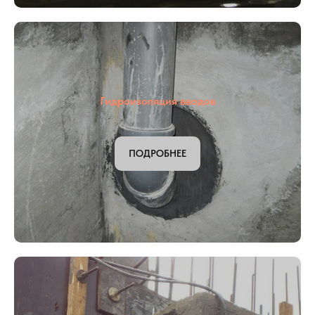
Гидроизоляция парковок
ПОДРОБНЕЕ
Гидроизоляция вводов
ПОДРОБНЕЕ