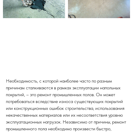
Необходимость, с которой наиболее часто по разным
причинам сталкиваются в рамках эксплуатации напольных
покрытий, – это ремонт промышленных полов. Он может
потребоваться вследствие износа существующих покрытий
или конструкционных ошибок строительства, использования
некачественных материалов или их несоответствия уровню
эксплуатационных нагрузок. Независимо от причины, ремонт
промышленного пола необходимо произвести быстро,