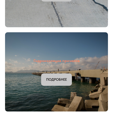
Ремонт трещин в бетоне
ПОДРОБНЕЕ