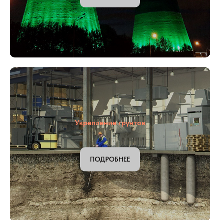
Ремонт дымовых труб и градирен
ПОДРОБНЕЕ