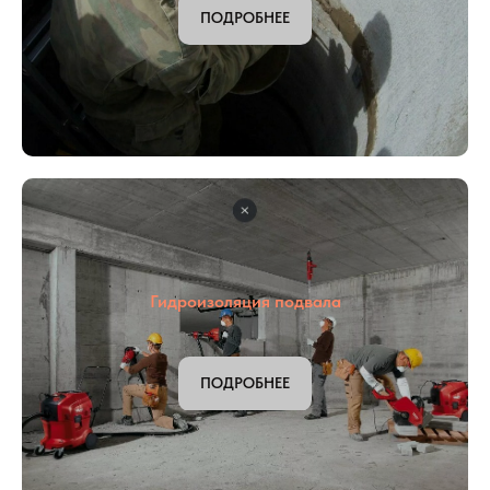
Гидроизоляция колодца
ПОДРОБНЕЕ