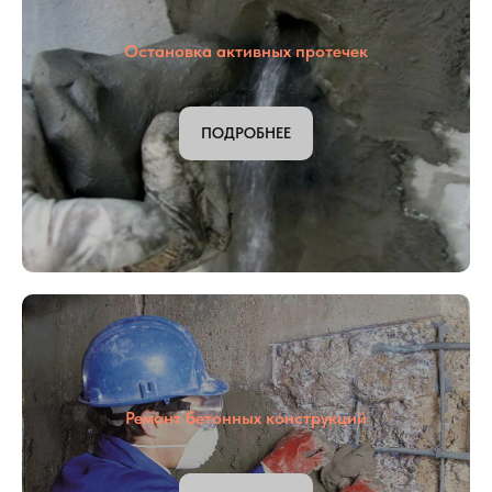
ПОДРОБНЕЕ
Остановка активных протечек
ПОДРОБНЕЕ