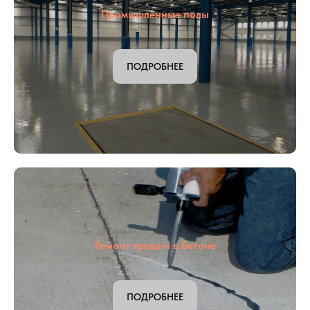
Промышленные полы
ПОДРОБНЕЕ