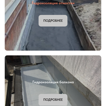
Гидроизоляция отмостки
ПОДРОБНЕЕ