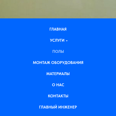
ГЛАВНАЯ
УСЛУГИ
ПОЛЫ
МОНТАЖ ОБОРУДОВАНИЯ
МАТЕРИАЛЫ
О НАС
КОНТАКТЫ
ГЛАВНЫЙ ИНЖЕНЕР