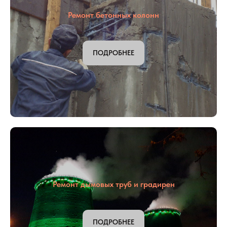
Ремонт бетонных колонн
ПОДРОБНЕЕ