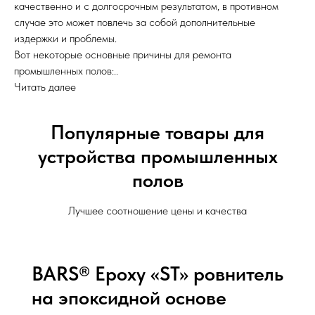
качественно и с долгосрочным результатом, в противном
случае это может повлечь за собой дополнительные
издержки и проблемы.
Вот некоторые основные причины для ремонта
промышленных полов:..
Читать далее
Популярные товары для
устройства промышленных
полов
Лучшее соотношение цены и качества
BARS® Epoxy «F» наливной
пол на основе эпоксидной