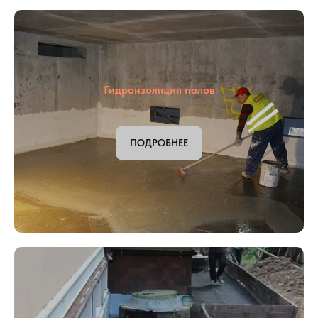
Гидроизоляция причалов
ПОДРОБНЕЕ
Гидроизоляция полов
ПОДРОБНЕЕ