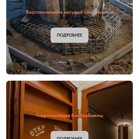
ПОДРОБНЕЕ
Восстановление несущей способности
ПОДРОБНЕЕ