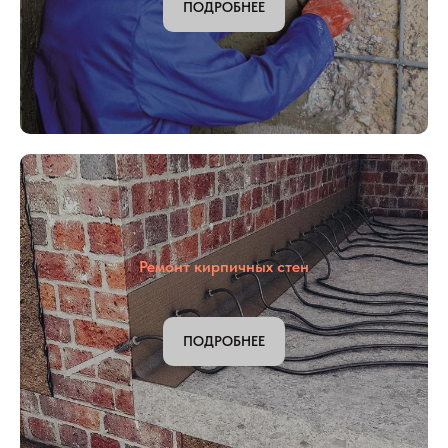
Ремонт бетонных конструкций
ПОДРОБНЕЕ