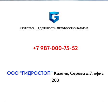
КАЧЕСТВО. НАДЕЖНОСТЬ. ПРОФЕССИОНАЛИЗМ
+7 9
87-000-75-52
ООО "ГИДРОСТОП"
Казань, Серова д.7, офис
203