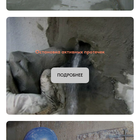
Остановка активных протечек
ПОДРОБНЕЕ