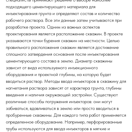
подходящего цементирующего материала для
инъектирования грунта и определяют состав и количество
рабочего раствора. Все эти данные затем учитываются при
разработке проекта. Одним из важных аспектов
проектирования является расположение скважин. В проекте
указываются точки бурения скважин на местности. Целью
правильного расположения скважин является достижение
сплошного затвердения основания после инъектирования
цементирующего состава в землю. Диаметр скважины
зависит от вида используемого инъекционного
оборудования и проектной глубины, на которую будет
вводиться раствор. Методы ввода инъекторов в скважину для
нагнетания раствора зависят от характера грунта, глубины
введения и наличия окружающей застройки. Существуют
различные способы погружения инъекторов: они могут
забиваться, вдавливаться в землю или просто вводиться в
пробуренные скважины. Для каждого типа работ применяется
определенное оборудование. Например, перфорированные
трубы используются для ввода инъекторов в мягкие и