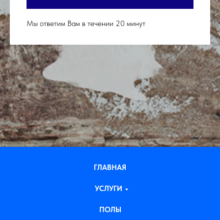
Мы ответим Вам в течении 20 минут
ГЛАВНАЯ
УСЛУГИ
ПОЛЫ