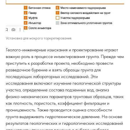
Установка для мокрого торкретирования.
Геолого-инженерные изыскания и проектирование играют
важную роль в процессе инъектирования грунта. Прежде чем
приступить к разработке проекта, необходимо провести
разведочное бурение и взять образцы грунта для
последующих лабораторных исследований. Эти
исследования включают изучение геологической структуры
участка, определение состава подземных вод, анализ
физико-механических параметров грунтовых образцов, таких
как плотность, пористость, коэффициент фильтрации и
проницаемость. Также проводится оценка способности
грунта выдерживать гидротехническое давление. На основе
результатов геологических и гидрологических исследований
специалисты принимают решение о выборе наиболее