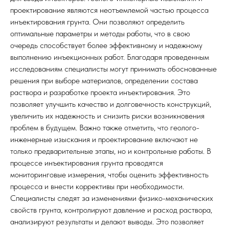
проектирование являются неотъемлемой частью процесса
инъектирования грунта. Они позволяют определить
оптимальные параметры и методы работы, что в свою
очередь способствует более эффективному и надежному
выполнению инъекционных работ. Благодаря проведенным
исследованиям специалисты могут принимать обоснованные
решения при выборе материалов, определении состава
раствора и разработке проекта инъектирования. Это
позволяет улучшить качество и долговечность конструкций,
увеличить их надежность и снизить риски возникновения
проблем в будущем. Важно также отметить, что геолого-
инженерные изыскания и проектирование включают не
только предварительные этапы, но и контрольные работы. В
процессе инъектирования грунта проводятся
мониторинговые измерения, чтобы оценить эффективность
процесса и внести коррективы при необходимости.
Специалисты следят за изменениями физико-механических
свойств грунта, контролируют давление и расход раствора,
анализируют результаты и делают выводы. Это позволяет