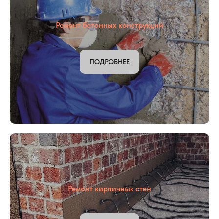
Ремонт бетонных конструкций
ПОДРОБНЕЕ
Ремонт кирпичных стен