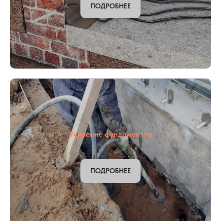
ПОДРОБНЕЕ
Усиление фундаментов
ПОДРОБНЕЕ