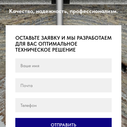
Качество, надежность, профессионализм.
ОСТАВЬТЕ ЗАЯВКУ И МЫ РАЗРАБОТАЕМ
ДЛЯ ВАС ОПТИМАЛЬНОЕ
ТЕХНИЧЕСКОЕ РЕШЕНИЕ
ОТПРАВИТЬ