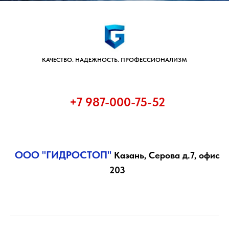
КАЧЕСТВО. НАДЕЖНОСТЬ. ПРОФЕССИОНАЛИЗМ
+7 9
87-000-75-52
ООО "ГИДРОСТОП"
Казань, Серова д.7, офис
203