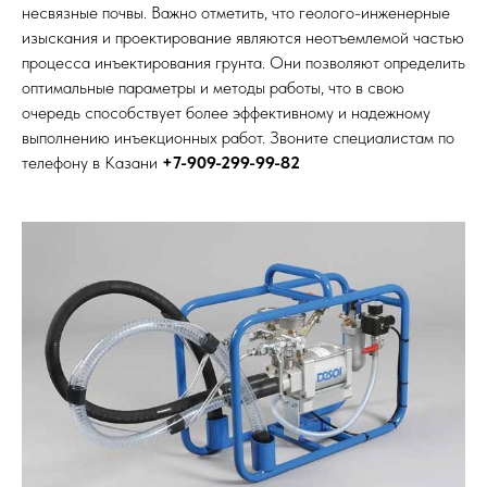
несвязные почвы. Важно отметить, что геолого-инженерные
изыскания и проектирование являются неотъемлемой частью
процесса инъектирования грунта. Они позволяют определить
оптимальные параметры и методы работы, что в свою
очередь способствует более эффективному и надежному
выполнению инъекционных работ. Звоните специалистам по
телефону в Казани
+7-909-299-99-82