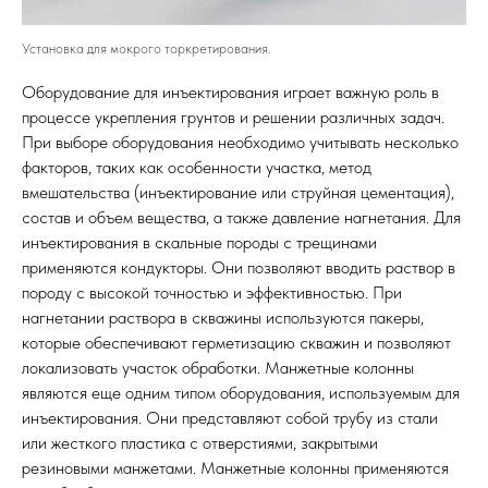
Установка для мокрого торкретирования.
Оборудование для инъектирования играет важную роль в
процессе укрепления грунтов и решении различных задач.
При выборе оборудования необходимо учитывать несколько
факторов, таких как особенности участка, метод
вмешательства (инъектирование или струйная цементация),
состав и объем вещества, а также давление нагнетания. Для
инъектирования в скальные породы с трещинами
применяются кондукторы. Они позволяют вводить раствор в
породу с высокой точностью и эффективностью. При
нагнетании раствора в скважины используются пакеры,
которые обеспечивают герметизацию скважин и позволяют
локализовать участок обработки. Манжетные колонны
являются еще одним типом оборудования, используемым для
инъектирования. Они представляют собой трубу из стали
или жесткого пластика с отверстиями, закрытыми
резиновыми манжетами. Манжетные колонны применяются