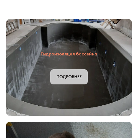
Гидроизоляция бассейна
ПОДРОБНЕЕ