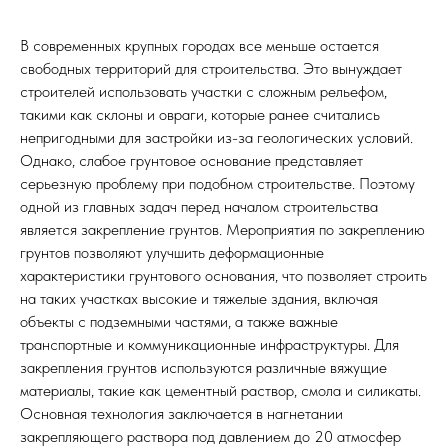
В современных крупных городах все меньше остается
свободных территорий для строительства. Это вынуждает
строителей использовать участки с сложным рельефом,
такими как склоны и овраги, которые ранее считались
непригодными для застройки из-за геологических условий.
Однако, слабое грунтовое основание представляет
серьезную проблему при подобном строительстве. Поэтому
одной из главных задач перед началом строительства
является закрепление грунтов. Мероприятия по закреплению
грунтов позволяют улучшить деформационные
характеристики грунтового основания, что позволяет строить
на таких участках высокие и тяжелые здания, включая
объекты с подземными частями, а также важные
транспортные и коммуникационные инфраструктуры. Для
закрепления грунтов используются различные вяжущие
материалы, такие как цементный раствор, смола и силикаты.
Основная технология заключается в нагнетании
закрепляющего раствора под давлением до 20 атмосфер