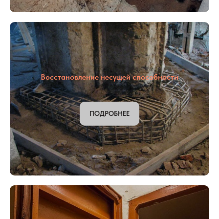
Восстановление несущей способности
ПОДРОБНЕЕ