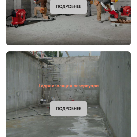
ПОДРОБНЕЕ
Гидроизоляция резервуара
ПОДРОБНЕЕ