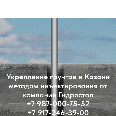
Укрепление грунтов в Казани
методом инъектирования от
компании Гидростоп
+7 987-000-75-52
+7 917-246-39-00