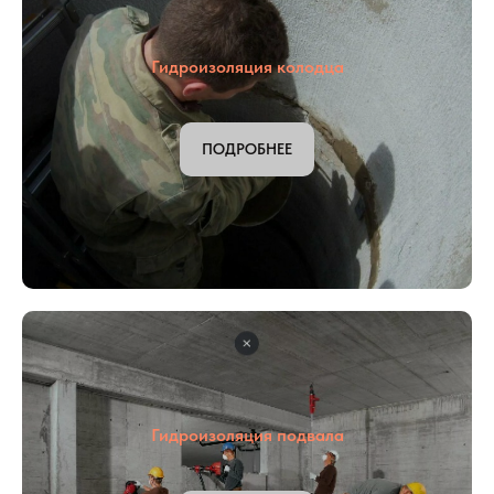
Гидроизоляция колодца
ПОДРОБНЕЕ
Гидроизоляция подвала