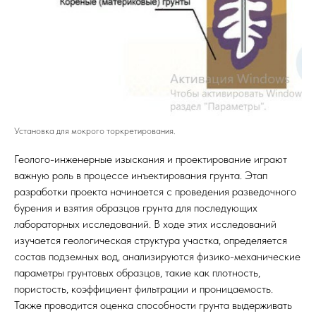
Установка для мокрого торкретирования.
Геолого-инженерные изыскания и проектирование играют
важную роль в процессе инъектирования грунта. Этап
разработки проекта начинается с проведения разведочного
бурения и взятия образцов грунта для последующих
лабораторных исследований. В ходе этих исследований
изучается геологическая структура участка, определяется
состав подземных вод, анализируются физико-механические
параметры грунтовых образцов, такие как плотность,
пористость, коэффициент фильтрации и проницаемость.
Также проводится оценка способности грунта выдерживать