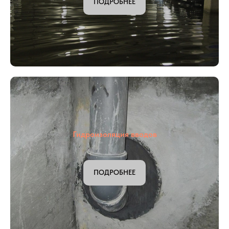
ПОДРОБНЕЕ
Гидроизоляция вводов
ПОДРОБНЕЕ