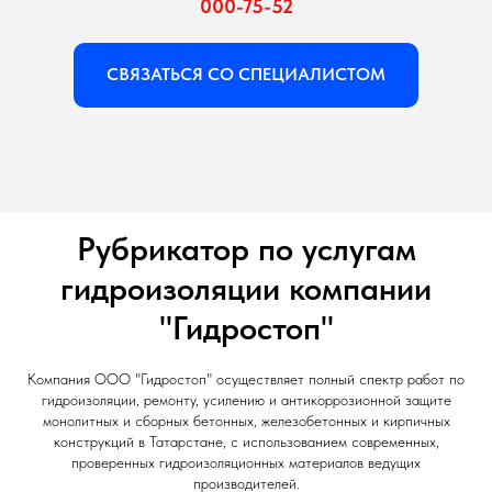
000-75-52
СВЯЗАТЬСЯ СО СПЕЦИАЛИСТОМ
Рубрикатор по услугам
гидроизоляции компании
"Гидростоп"
Компания ООО "Гидростоп" осуществляет полный спектр работ по
гидроизоляции, ремонту, усилению и антикоррозионной защите
монолитных и сборных бетонных, железобетонных и кирпичных
конструкций в Татарстане, с использованием современных,
проверенных гидроизоляционных материалов ведущих
производителей.