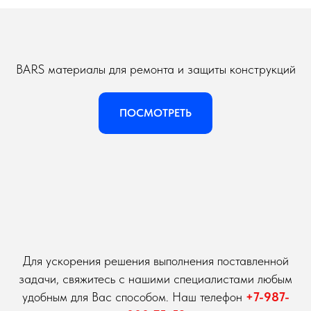
BARS материалы для ремонта и защиты конструкций
ПОСМОТРЕТЬ
Для ускорения решения выполнения поставленной
задачи, свяжитесь с нашими специалистами любым
удобным для Вас способом. Наш телефон
+7-987-