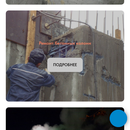
Ремонт бетонных колонн
ПОДРОБНЕЕ