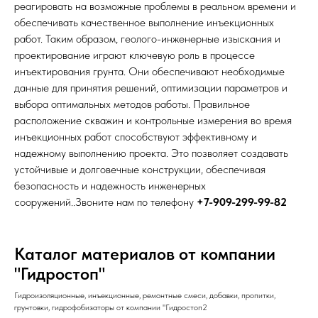
реагировать на возможные проблемы в реальном времени и
обеспечивать качественное выполнение инъекционных
работ. Таким образом, геолого-инженерные изыскания и
проектирование играют ключевую роль в процессе
инъектирования грунта. Они обеспечивают необходимые
данные для принятия решений, оптимизации параметров и
выбора оптимальных методов работы. Правильное
расположение скважин и контрольные измерения во время
инъекционных работ способствуют эффективному и
надежному выполнению проекта. Это позволяет создавать
устойчивые и долговечные конструкции, обеспечивая
безопасность и надежность инженерных
сооружений..Звоните нам по телефону
+7-909-299-99-82
Каталог материалов от компании
"Гидростоп"
Гидроизоляционные, инъекционные, ремонтные смеси, добавки, пропитки,
грунтовки, гидрофобизаторы от компании "Гидростоп2