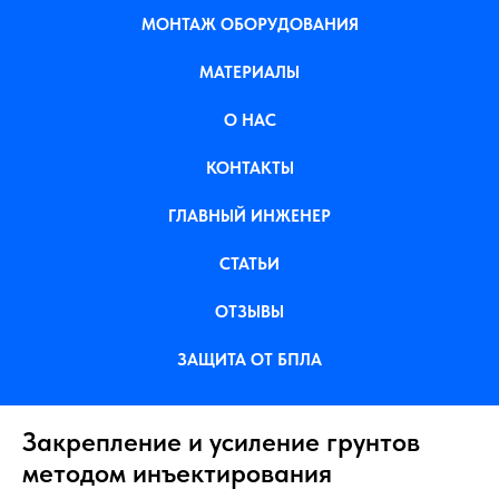
МОНТАЖ ОБОРУДОВАНИЯ
МАТЕРИАЛЫ
О НАС
КОНТАКТЫ
ГЛАВНЫЙ ИНЖЕНЕР
СТАТЬИ
ОТЗЫВЫ
ЗАЩИТА ОТ БПЛА
Закрепление и усиление грунтов
методом инъектирования