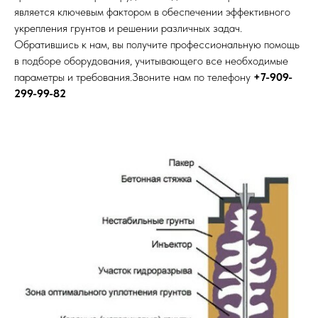
является ключевым фактором в обеспечении эффективного
укрепления грунтов и решении различных задач.
Обратившись к нам, вы получите профессиональную помощь
в подборе оборудования, учитывающего все необходимые
параметры и требования.Звоните нам по телефону
+7-909-
299-99-82